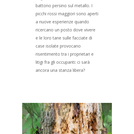
battono persino sul metallo. I
picchi rossi maggiori sono aperti
a nuove esperienze quando
ricercano un posto dove vivere
e le loro tane sulle facciate di
case isolate provocano
risentimento tra i proprietari e
litigi fra gli occupanti: ci sarà
ancora una stanza libera?