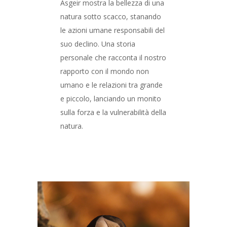
Asgeir mostra la bellezza di una
natura sotto scacco, stanando
le azioni umane responsabili del
suo declino. Una storia
personale che racconta il nostro
rapporto con il mondo non
umano e le relazioni tra grande
e piccolo, lanciando un monito
sulla forza e la vulnerabilità della
natura.