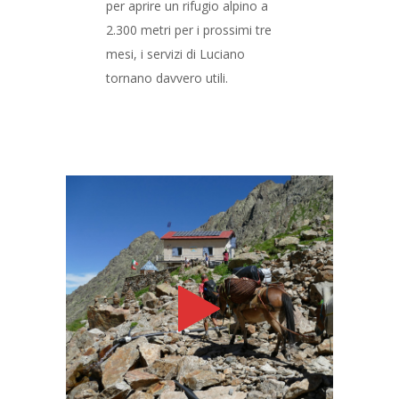
per aprire un rifugio alpino a
2.300 metri per i prossimi tre
mesi, i servizi di Luciano
tornano davvero utili.