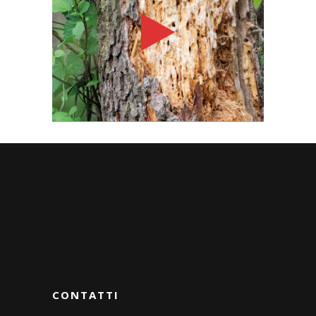
CONTATTI