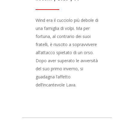
Wind era il cucciolo più debole di
una famiglia di volpi. Ma per
fortuna, al contrario dei suoi
fratelli, è riuscito a sopravvivere
all’attacco spietato di un orso.
Dopo aver superato le avversità
del suo primo inverno, si
guadagna l’affetto
dell’incantevole Lava.