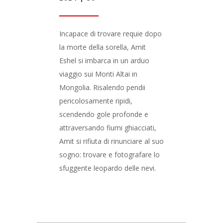
Incapace di trovare requie dopo
la morte della sorella, Amit
Eshel si imbarca in un arduo
viaggio sui Monti Altai in
Mongolia. Risalendo pendii
pericolosamente ripidi,
scendendo gole profonde e
attraversando fiumi ghiacciati,
Amit si rifiuta di rinunciare al suo
sogno: trovare e fotografare lo
sfuggente leopardo delle nevi.