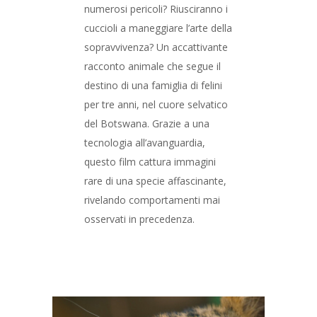
numerosi pericoli? Riusciranno i
cuccioli a maneggiare l’arte della
sopravvivenza? Un accattivante
racconto animale che segue il
destino di una famiglia di felini
per tre anni, nel cuore selvatico
del Botswana. Grazie a una
tecnologia all’avanguardia,
questo film cattura immagini
rare di una specie affascinante,
rivelando comportamenti mai
osservati in precedenza.