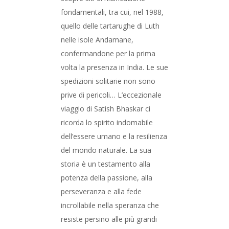
fondamentali, tra cui, nel 1988,
quello delle tartarughe di Luth
nelle isole Andamane,
confermandone per la prima
volta la presenza in India. Le sue
spedizioni solitarie non sono
prive di pericoli… L’eccezionale
viaggio di Satish Bhaskar ci
ricorda lo spirito indomabile
dell’essere umano e la resilienza
del mondo naturale. La sua
storia è un testamento alla
potenza della passione, alla
perseveranza e alla fede
incrollabile nella speranza che
resiste persino alle più grandi