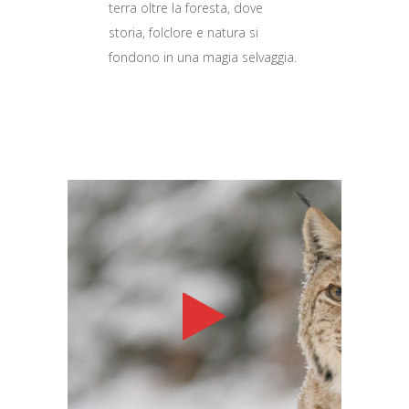
terra oltre la foresta, dove
storia, folclore e natura si
fondono in una magia selvaggia.