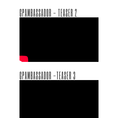
GPAMBASSADOR - TEASER 2
GPAMBASSADOR -TEASER 3