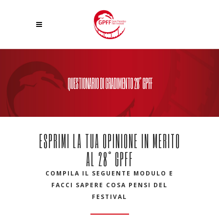
QUESTIONARIO DI GRADIMENTO 28° GPFF
ESPRIMI LA TUA OPINIONE IN MERITO
AL 28° GPFF
COMPILA IL SEGUENTE MODULO E
FACCI SAPERE COSA PENSI DEL
FESTIVAL