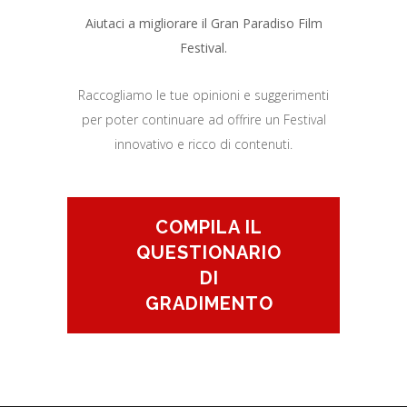
Aiutaci a migliorare il Gran Paradiso Film
Festival.
Raccogliamo le tue opinioni e suggerimenti
per poter continuare ad offrire un Festival
innovativo e ricco di contenuti.
COMPILA IL
QUESTIONARIO
DI
GRADIMENTO